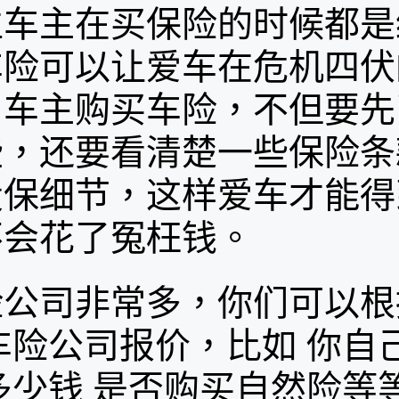
主在买保险的时候都是
车险可以让爱车在危机四伏
，车主购买车险，不但要先
些，还要看清楚一些保险条
投保细节，这样爱车才能得
不会花了冤枉钱。
险公司非常多，你们可以根
车险公司报价，比如 你自
多少钱 是否购买自然险等