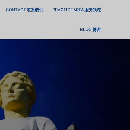
CONTACT 联系我们
PRACTICE AREA 服务领域
BLOG 博客