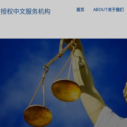
首页
ABOUT关于我们
政府授权中文服务机构