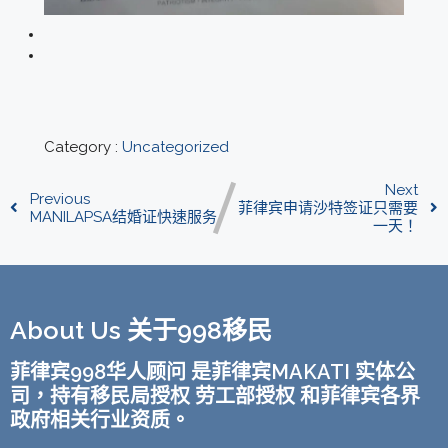
Category :
Uncategorized
Next
Previous
菲律宾申请沙特签证只需要
MANILAPSA结婚证快速服务
一天！
About Us 关于998移民
菲律宾998华人顾问 是菲律宾MAKATI 实体公
司，持有移民局授权 劳工部授权 和菲律宾各界
政府相关行业资质。