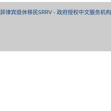
菲律宾退休移民SRRV - 政府授权中文服务机