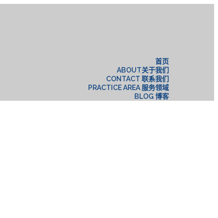
构
首页
ABOUT关于我们
CONTACT 联系我们
PRACTICE AREA 服务领域
BLOG 博客