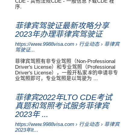
CDE - 其他法规CDE - 一般信息下载CDE 程
序.
菲律宾驾驶证最新攻略分享
2023年办理菲律宾驾驶证
https://www.9988visa.com › 行业动态 › 菲律宾
驾驶证...
菲律宾驾照有非专业驾照（Non-Professional
Driver's License）和专业驾照（Professional
Driver's License），一般开私家
车
的申请非专
业驾照即可，专业驾照是以驾驶为 ...
菲律宾2022年LTO CDE考试
真题和驾照考试服务菲律宾
2023年 ...
https://www.9988visa.com › 行业动态 › 菲律宾
2023年lt...