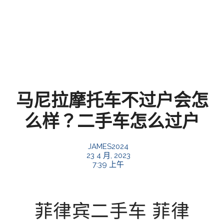
马尼拉摩托车不过户会怎
么样？二手车怎么过户
JAMES2024
23 4 月, 2023
7:39 上午
菲律宾二手车 菲律