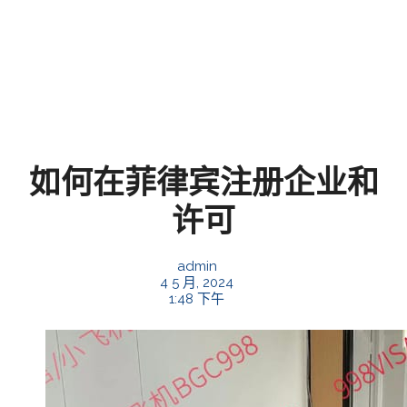
如何在菲律宾注册企业和
许可
admin
4 5 月, 2024
1:48 下午