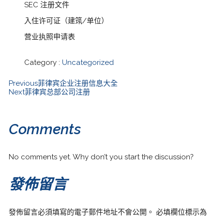
SEC 注册文件
入住许可证（建筑/单位）
营业执照申请表
Category :
Uncategorized
Previous
菲律宾企业注册信息大全
Next
菲律宾总部公司注册
Comments
No comments yet. Why don’t you start the discussion?
發佈留言
發佈留言必須填寫的電子郵件地址不會公開。
必填欄位標示為