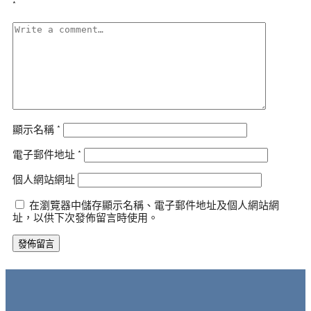
*
顯示名稱
*
電子郵件地址
*
個人網站網址
在瀏覽器中儲存顯示名稱、電子郵件地址及個人網站網
址，以供下次發佈留言時使用。