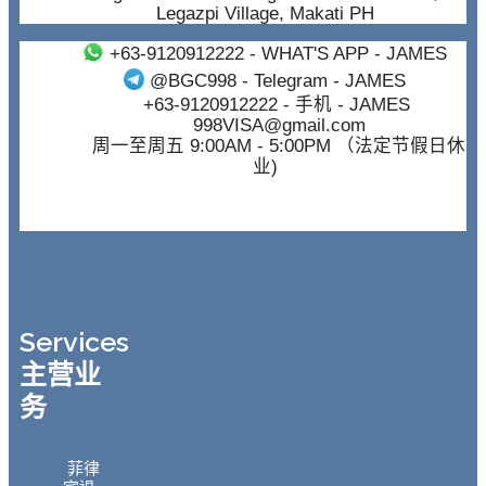
Legazpi Village, Makati PH
+63-9120912222
- WHAT'S APP - JAMES
@BGC998
- Telegram - JAMES
+63-9120912222
- 手机 - JAMES
998VISA@gmail.com
周一至周五 9:00AM - 5:00PM （法定节假日休
业)
Services
主营业
务
菲律