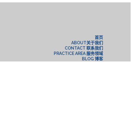
构
首页
ABOUT关于我们
CONTACT 联系我们
PRACTICE AREA 服务领域
BLOG 博客