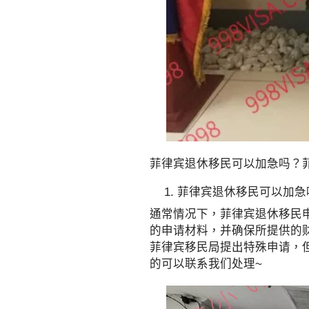
菲律宾退休移民可以加急吗？
菲律宾退休移民可以加急
通常情况下，菲律宾退休移民
的申请材料，并确保所提供的
菲律宾移民局提出特殊申请，
的可以联系我们处理~