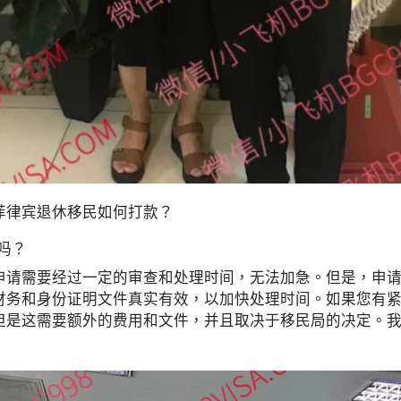
菲律宾退休移民如何打款？
吗？
申请需要经过一定的审查和处理时间，无法加急。但是，申
财务和身份证明文件真实有效，以加快处理时间。如果您有
但是这需要额外的费用和文件，并且取决于移民局的决定。我