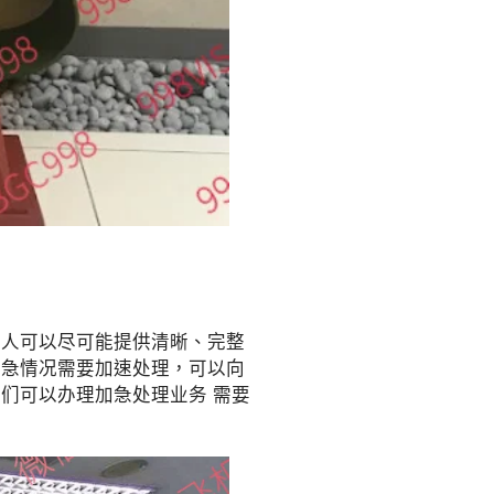
请人可以尽可能提供清晰、完整
紧急情况需要加速处理，可以向
们可以办理加急处理业务 需要