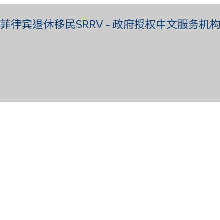
菲律宾退休移民SRRV - 政府授权中文服务机