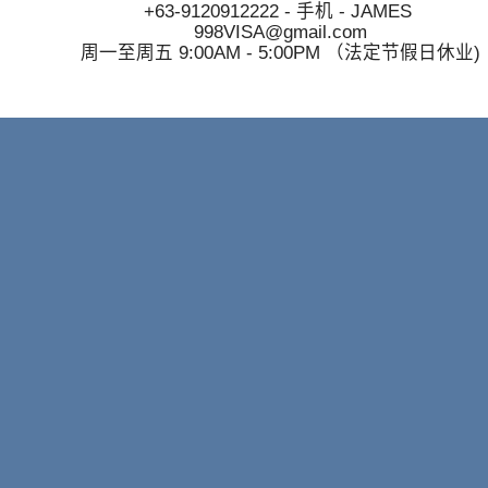
+63-9120912222
- 手机 - JAMES
998VISA@gmail.com
周一至周五 9:00AM - 5:00PM （法定节假日休业)