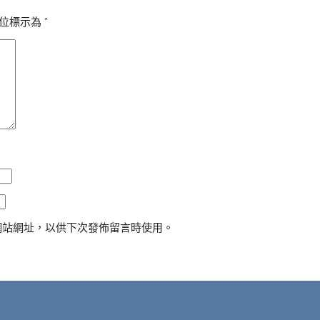
位標示為
*
網站網址，以供下次發佈留言時使用。