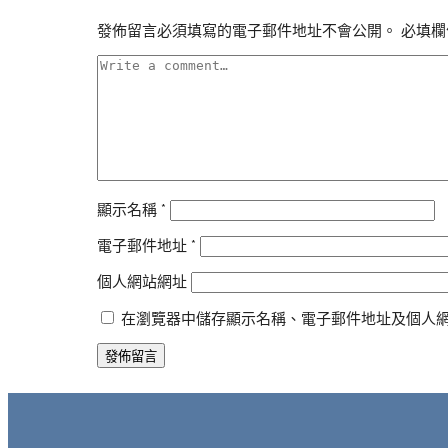
發佈留言必須填寫的電子郵件地址不會公開。
必填欄
顯示名稱
*
電子郵件地址
*
個人網站網址
在瀏覽器中儲存顯示名稱、電子郵件地址及個人