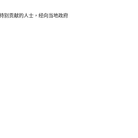
出特别贡献的人士，经向当地政府