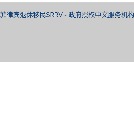
菲律宾退休移民SRRV - 政府授权中文服务机