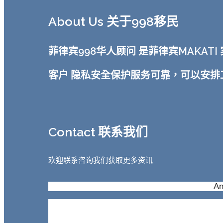
About Us 关于998移民
菲律宾998华人顾问 是菲律宾MAKA
客户 隐私安全保护服务可靠，可以安
Contact 联系我们
欢迎联系咨询我们获取更多资讯
An