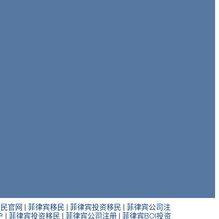
移民官网
|
菲律宾移民
|
菲律宾投资移民
|
菲律宾公司注
户
|
菲律宾投资移民
|
菲律宾公司注册
|
菲律宾BOI投资