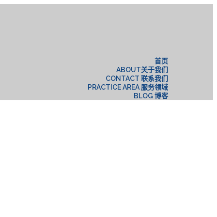
构
首页
ABOUT关于我们
CONTACT 联系我们
PRACTICE AREA 服务领域
BLOG 博客