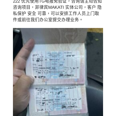
222 优先使用TG电报免验证，咨询请主动告知
咨询项目，菲律宾MAKATI 实体公司，客户 隐
私保护 安全 可靠，可以安排工作人员上门取
件或前往我们办公室提交办理业务。