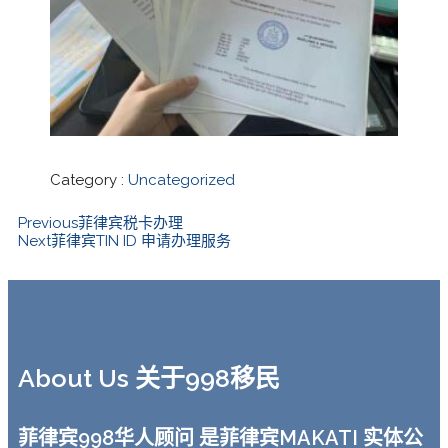
Category :
Uncategorized
Previous
菲律宾税卡办理
Next
菲律宾TIN ID 申请办理服务
About Us 关于998移民
菲律宾998华人顾问 是菲律宾MAKATI 实体公