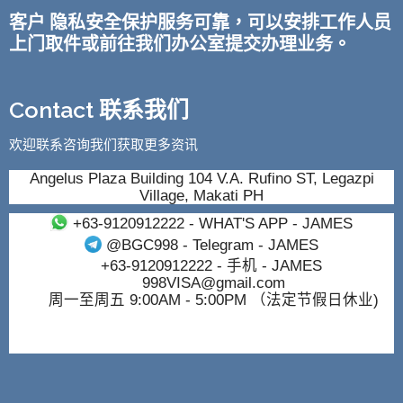
客户 隐私安全保护服务可靠，可以安排工作人员
上门取件或前往我们办公室提交办理业务。
Contact 联系我们
欢迎联系咨询我们获取更多资讯
Angelus Plaza Building 104 V.A. Rufino ST, Legazpi
Village, Makati PH
+63-9120912222
- WHAT'S APP - JAMES
@BGC998
- Telegram - JAMES
+63-9120912222
- 手机 - JAMES
998VISA@gmail.com
周一至周五 9:00AM - 5:00PM （法定节假日休业)