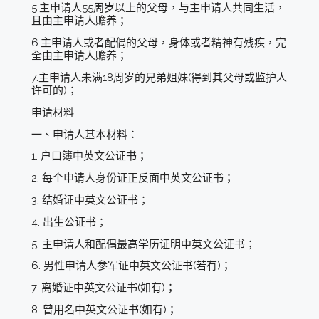
5.主申请人55周岁以上的父母，与主申请人共同生活，
且由主申请人赡养；
6.主申请人或者配偶的父母，身体或者精神有残疾，完
全由主申请人赡养；
7.主申请人未满18周岁的兄弟姐妹(得到其父母或监护人
许可的)；
申请材料
一、申请人基本材料：
1. 户口簿中英文公证书；
2. 每个申请人身份证正反面中英文公证书；
3. 结婚证中英文公证书；
4. 出生公证书；
5. 主申请人和配偶最高学历证明中英文公证书；
6. 男性申请人参军证中英文公证书(若有)；
7. 离婚证中英文公证书(如有)；
8. 曾用名中英文公证书(如有)；