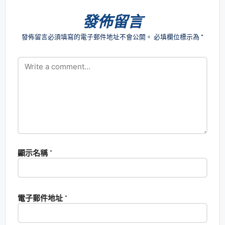
發佈留言
發佈留言必須填寫的電子郵件地址不會公開。
必填欄位標示為
*
顯示名稱
*
電子郵件地址
*