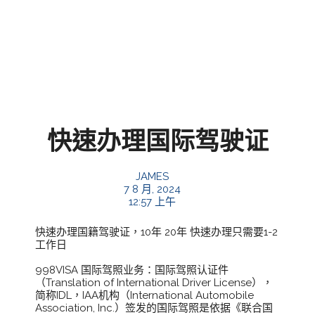
快速办理国际驾驶证
JAMES
7 8 月, 2024
12:57 上午
快速办理国籍驾驶证，10年 20年 快速办理只需要1-2
工作日 
998VISA 国际驾照业务：国际驾照认证件
（Translation of International Driver License），
简称IDL，IAA机构（International Automobile 
Association, Inc.）签发的国际驾照是依据《联合国