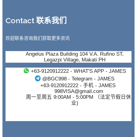
Contact 联系我们
欢迎联系咨询我们获取更多资讯
Angelus Plaza Building 104 V.A. Rufino ST,
Legazpi Village, Makati PH
+63-9120912222
- WHAT'S APP - JAMES
@BGC998
- Telegram - JAMES
+63-9120912222
- 手机 - JAMES
998VISA@gmail.com
周一至周五 9:00AM - 5:00PM （法定节假日休
业)