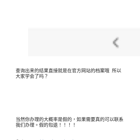
查询出来的结果直接就是在官方网站的档案哦  所以
大家学会了吗？
当然你办理的大概率是假的，如果需要真的可以联系
我们办理。假的包退！！！！