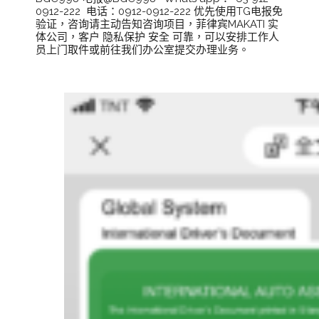
0912-222  电话：0912-0912-222 优先使用TG电报免
验证，咨询请主动告知咨询项目，菲律宾MAKATI 实
体公司，客户 隐私保护 安全 可靠，可以安排工作人
员上门取件或前往我们办公室提交办理业务。