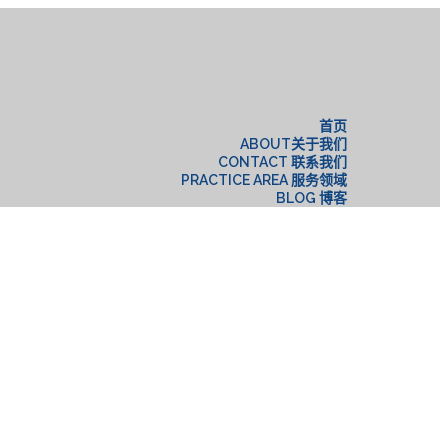
构
首页
ABOUT关于我们
CONTACT 联系我们
PRACTICE AREA 服务领域
BLOG 博客