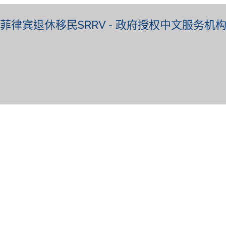
菲律宾退休移民SRRV - 政府授权中文服务机