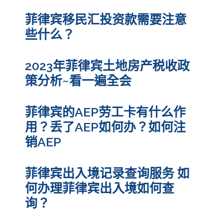
菲律宾移民汇投资款需要注意
些什么？
2023年菲律宾土地房产税收政
策分析~看一遍全会
菲律宾的AEP劳工卡有什么作
用？丢了AEP如何办？如何注
销AEP
菲律宾出入境记录查询服务 如
何办理菲律宾出入境如何查
询？