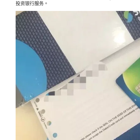
投资银行服务。