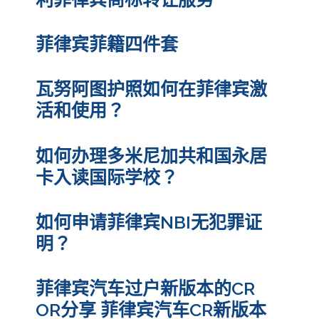
菲律宾菲籍四件套
瓦努阿图护照如何在菲律宾激
活和使用？
如何办理多米尼加共和国永居
卡入读国际学校？
如何申请菲律宾NBI无犯罪证
明？
菲律宾汽车过户新版本的CR
OR分享 菲律宾汽车CR新版本