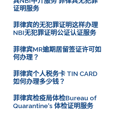
宾NBI中介服务 菲律宾无犯罪
证明服务
菲律宾的无犯罪证明这样办理
NBI无犯罪证明公证认证服务
菲律宾MR逾期居留签证许可如
何办理？
菲律宾个人税务卡 TIN CARD
如何办理多少钱？
菲律宾检疫局体检Bureau of
Quarantine's 体检证明服务