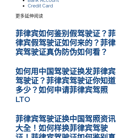
Bank Account
Credit Card
更多延伸阅读
菲律宾如何鉴别假驾驶证？菲
律宾假驾驶证如何来的？菲律
宾驾驶证真伪防伪如何看？
如何用中国驾驶证换发菲律宾
驾驶证？菲律宾驾驶证你知道
多少？如何申请菲律宾驾照
LTO
菲律宾驾驶证换中国驾照资讯
大全！如何样换菲律宾驾驶
证！菲律宾驾驶证如何鉴别真