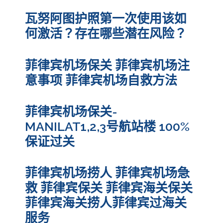
瓦努阿图护照第一次使用该如
何激活？存在哪些潜在风险？
菲律宾机场保关 菲律宾机场注
意事项 菲律宾机场自救方法
菲律宾机场保关-
MANILAT1,2,3号航站楼 100%
保证过关
菲律宾机场捞人 菲律宾机场急
救 菲律宾保关 菲律宾海关保关
菲律宾海关捞人菲律宾过海关
服务