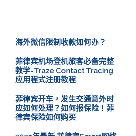
菲律宾出生的孩子如何办理出
生证明和公证认证申请护照回
国入户口
海外微信限制收款如何办？
菲律宾机场登机旅客必备完整
教学-Traze Contact Tracing
应用程式注册教程
菲律宾开车，发生交通意外时
应如何处理？如何报保险！菲
律宾保险如何购买