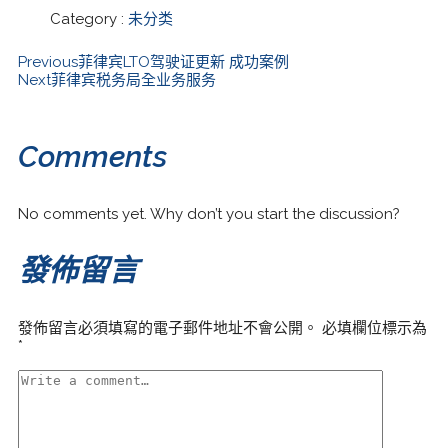
Category :
未分类
Previous
菲律宾LTO驾驶证更新 成功案例
Next
菲律宾税务局全业务服务
Comments
No comments yet. Why don’t you start the discussion?
發佈留言
發佈留言必須填寫的電子郵件地址不會公開。
必填欄位標示為
*