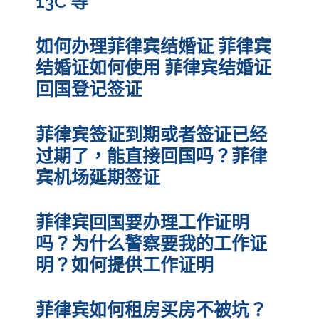
13C 等
如何办理菲律宾结婚证 菲律宾
结婚证如何使用 菲律宾结婚证
回国登记签证
菲律宾签证到期或者签证已经
过期了，能直接回国吗？菲律
宾机场延期签证
菲律宾回国要办理工作证明
吗？为什么警察要我的工作证
明？如何提供工作证明
菲律宾如何租房买房不被坑？