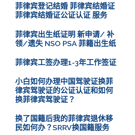
菲律宾登记结婚 菲律宾结婚证
菲律宾结婚证公证认证 服务
菲律宾出生纸证明 新申请/ 补
领/遗失 NSO PSA 菲籍出生纸
菲律宾工签办理1-3年工作签证
小白如何办理中国驾驶证换菲
律宾驾驶证的公证认证和如何
换菲律宾驾驶证？
换了国籍后我的菲律宾退休移
民如何办？SRRV换国籍服务