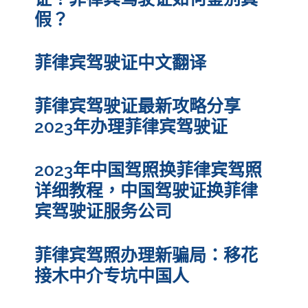
假？
菲律宾驾驶证中文翻译
菲律宾驾驶证最新攻略分享
2023年办理菲律宾驾驶证
2023年中国驾照换菲律宾驾照
详细教程，中国驾驶证换菲律
宾驾驶证服务公司
菲律宾驾照办理新骗局：移花
接木中介专坑中国人