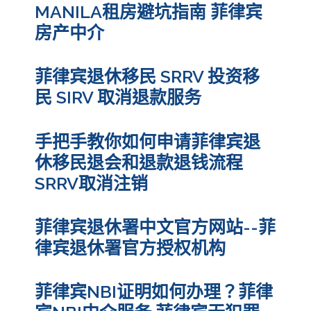
MANILA租房避坑指南 菲律宾
房产中介
菲律宾退休移民 SRRV 投资移
民 SIRV 取消退款服务
手把手教你如何申请菲律宾退
休移民退会和退款退钱流程
SRRV取消注销
菲律宾退休署中文官方网站--菲
律宾退休署官方授权机构
菲律宾NBI证明如何办理？菲律