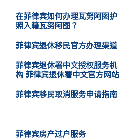
在菲律宾如何办理瓦努阿图护
照入籍瓦努阿图？
菲律宾退休移民官方办理渠道
菲律宾退休署中文授权服务机
构 菲律宾退休署中文官方网站
菲律宾移民取消服务申请指南
菲律宾驾驶证自己如何考
菲律宾房产过户服务