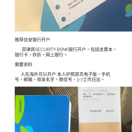
推荐信安银行开户
菲律宾SECURITY BSNK银行开户，包括支票本，
银行卡，存折，网上银行。
需要资料
人在海外可以开户 本人护照首页电子版，手机
号，邮箱，母亲名字，微信号，3-7工作日出。