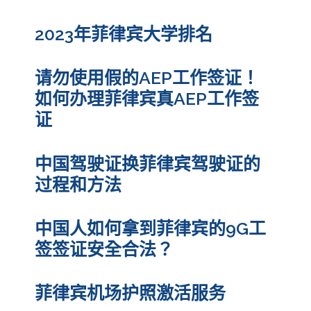
2023年菲律宾大学排名
请勿使用假的AEP工作签证！
如何办理菲律宾真AEP工作签
证
中国驾驶证换菲律宾驾驶证的
过程和方法
中国人如何拿到菲律宾的9G工
签签证安全合法？
菲律宾机场护照激活服务