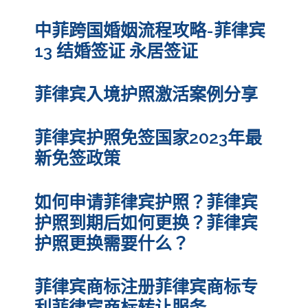
中菲跨国婚姻流程攻略-菲律宾
13 结婚签证 永居签证
菲律宾入境护照激活案例分享
菲律宾护照免签国家2023年最
新免签政策
如何申请菲律宾护照？菲律宾
护照到期后如何更换？菲律宾
护照更换需要什么？
菲律宾商标注册菲律宾商标专
利菲律宾商标转让服务