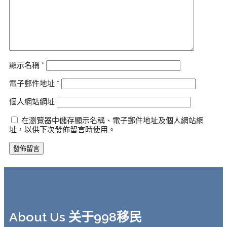
顯示名稱
*
電子郵件地址
*
個人網站網址
在瀏覽器中儲存顯示名稱、電子郵件地址及個人網站網
址，以供下次發佈留言時使用。
About Us 关于998移民