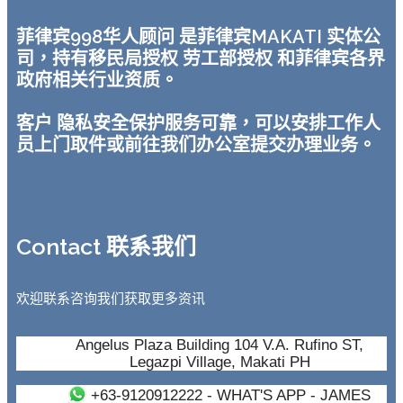
菲律宾998华人顾问 是菲律宾MAKATI 实体公
司，持有移民局授权 劳工部授权 和菲律宾各界
政府相关行业资质。
客户 隐私安全保护服务可靠，可以安排工作人
员上门取件或前往我们办公室提交办理业务。
Contact 联系我们
欢迎联系咨询我们获取更多资讯
Angelus Plaza Building 104 V.A. Rufino ST,
Legazpi Village, Makati PH
+63-9120912222
- WHAT'S APP - JAMES