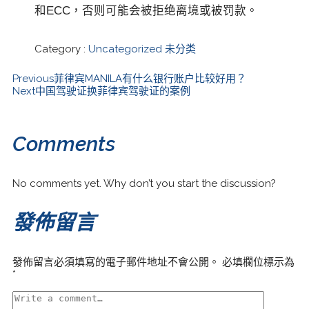
和ECC，否则可能会被拒绝离境或被罚款。
Category :
Uncategorized
未分类
Previous
菲律宾MANILA有什么银行账户比较好用？
Next
中国驾驶证换菲律宾驾驶证的案例
Comments
No comments yet. Why don’t you start the discussion?
發佈留言
發佈留言必須填寫的電子郵件地址不會公開。
必填欄位標示為
*