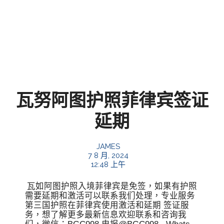
瓦努阿图护照菲律宾签证
延期
JAMES
7 8 月, 2024
12:48 上午
瓦如阿图护照入境菲律宾是免签，如果有护照
需要延期和激活可以联系我们处理，专业服务
第三国护照在菲律宾使用激活和延期 签证服
务，想了解更多最新信息欢迎联系和咨询我