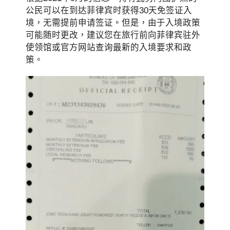
公民可以在到达菲律宾时获得30天免签证入
境，无需提前申请签证。但是，由于入境政策
可能随时更改，建议您在旅行前向菲律宾驻外
使领馆或官方网站查询最新的入境要求和政
策。