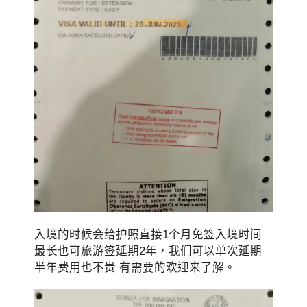
入境的时候会给护照直接1个月免签入境时间
最长也可旅游签延期2年，我们可以单次延期
半年费用也不贵 有需要的欢迎来了解。