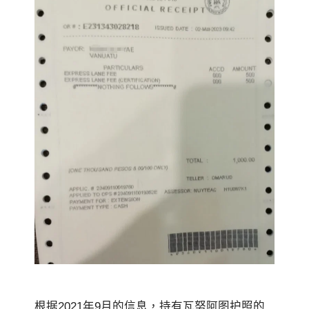
根据2021年9月的信息，持有瓦努阿图护照的