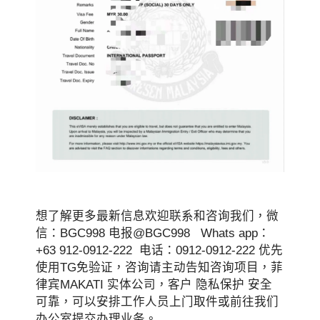
想了解更多最新信息欢迎联系和咨询我们，微
信：BGC998 电报@BGC998 Whats app：
+63 912-0912-222 电话：0912-0912-222 优先
使用TG免验证，咨询请主动告知咨询项目，菲
律宾MAKATI 实体公司，客户 隐私保护 安全
可靠，可以安排工作人员上门取件或前往我们
办公室提交办理业务。