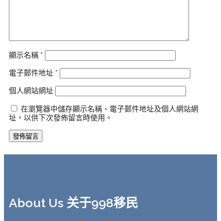
顯示名稱
*
電子郵件地址
*
個人網站網址
在瀏覽器中儲存顯示名稱、電子郵件地址及個人網站網
址，以供下次發佈留言時使用。
About Us 关于998移民