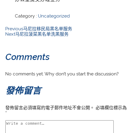
Category :
Uncategorized
Previous
马尼拉移民局黑名单服务
Next
马尼拉菠菜黑名单洗黑服务
Comments
No comments yet. Why don’t you start the discussion?
發佈留言
發佈留言必須填寫的電子郵件地址不會公開。
必填欄位標示為
*