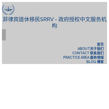
菲律宾退休移民SRRV - 政府授权中文服务机
构
首页
ABOUT关于我们
CONTACT 联系我们
PRACTICE AREA 服务领域
BLOG 博客