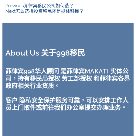
Previous
菲律宾移民公司如何选？
Next
怎么选择投资移民还是退休移民？
About Us 关于998移民
菲律宾998华人顾问 是菲律宾MAKATI 实体公
司，持有移民局授权 劳工部授权 和菲律宾各界
政府相关行业资质。
客户 隐私安全保护服务可靠，可以安排工作人
员上门取件或前往我们办公室提交办理业务。