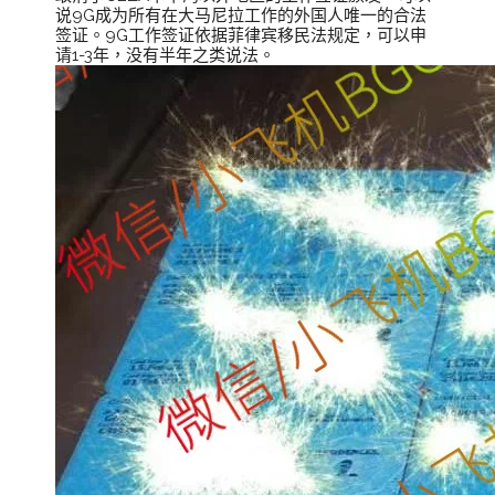
说9G成为所有在大马尼拉工作的外国人唯一的合法
签证。9G工作签证依据菲律宾移民法规定，可以申
请1-3年，没有半年之类说法。