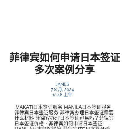
菲律宾如何申请日本签证
多次案例分享
JAMES
7 8 月, 2024
12:48 上午
MAKATI日本签证服务 MANILA日本签证服务
菲律宾日本签证服务 菲律宾办理日本签证需要
什么材料 菲律宾办理日本签证容易吗？菲律宾
日本签证价格，菲律宾如何申请日本签证