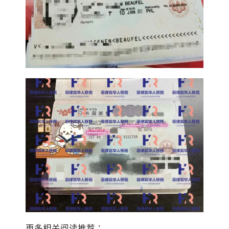
更多相关阅读推荐：