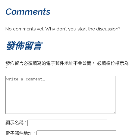
Comments
No comments yet. Why don’t you start the discussion?
發佈留言
發佈留言必須填寫的電子郵件地址不會公開。
必填欄位標示為
*
顯示名稱
*
電子郵件地址
*