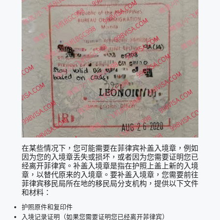
在某些情况下，您可能需要在菲律宾补盖入境章，例如
因为您的入境章丢失或损坏，或者因为您需要证明您已
经离开菲律宾。补盖入境章是指在护照上盖上新的入境
章，以替代原来的入境章。要补盖入境章，您需要前往
菲律宾移民局所在地的移民局分支机构，提供以下文件
和材料：
护照原件和复印件
入境记录证明（如果您需要证明您已经离开菲律宾）