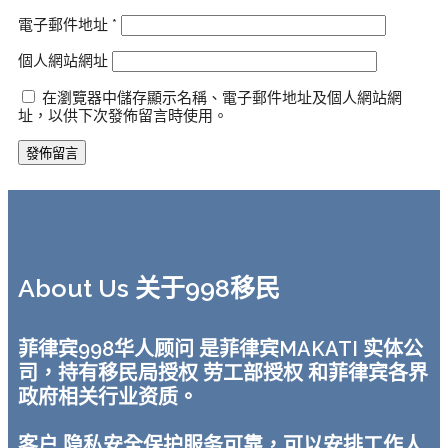
電子郵件地址
*
個人網站網址
在瀏覽器中儲存顯示名稱、電子郵件地址及個人網站網
址，以供下次發佈留言時使用。
About Us 关于998移民
菲律宾998华人顾问 是菲律宾MAKATI 实体公
司，持有移民局授权 劳工部授权 和菲律宾各界
政府相关行业资质。
客户 隐私安全保护服务可靠，可以安排工作人