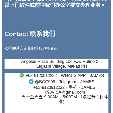
员上门取件或前往我们办公室提交办理业务。
Contact 联系我们
欢迎联系咨询我们获取更多资讯
Angelus Plaza Building 104 V.A. Rufino ST,
Legazpi Village, Makati PH
+63-9120912222
- WHAT'S APP - JAMES
@BGC998
- Telegram - JAMES
+63-9120912222
- 手机 - JAMES
998VISA@gmail.com
周一至周五 9:00AM - 5:00PM （法定节假日休
业)