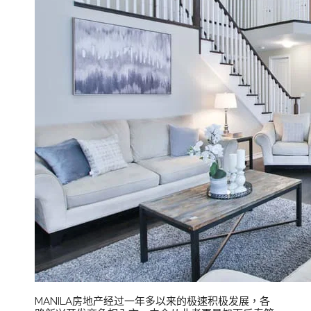
MANILA房地产经过一年多以来的极速积极发展，各