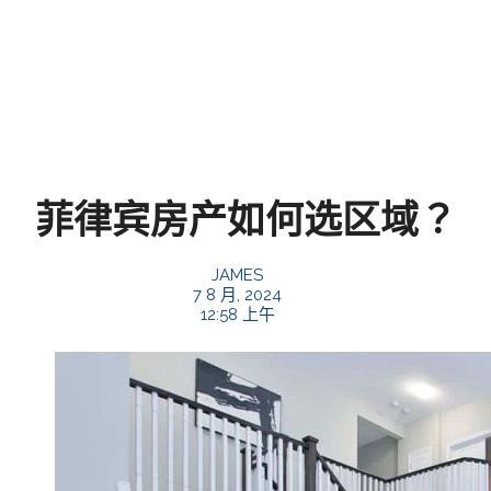
菲律宾房产如何选区域？
JAMES
7 8 月, 2024
12:58 上午