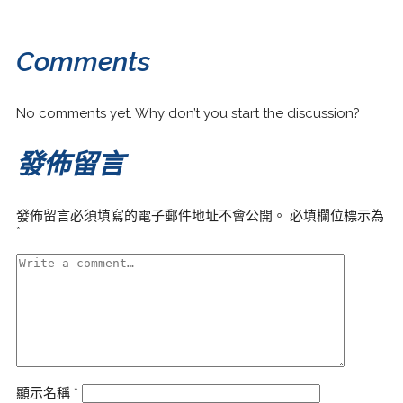
Comments
No comments yet. Why don’t you start the discussion?
發佈留言
發佈留言必須填寫的電子郵件地址不會公開。
必填欄位標示為
*
顯示名稱
*