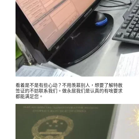
看着是不是有些心动？不用羡慕别人，想要了解特赦
签证的不妨联系我们。做永居我们是认真的有啥要求
都能满足您。