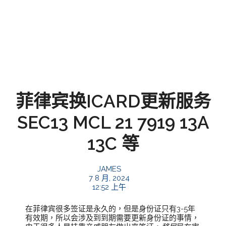
菲律宾换ICARD更新服务
SEC13 MCL 21 7919 13A
13C 等
JAMES
7 8 月, 2024
12:52 上午
在菲律宾很多签证是永久的，但是身份证只有3-5年
有效期，所以会涉及到到期需要更新身份证的事情，