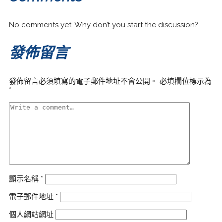
No comments yet. Why don’t you start the discussion?
發佈留言
發佈留言必須填寫的電子郵件地址不會公開。
必填欄位標示為
*
顯示名稱
*
電子郵件地址
*
個人網站網址