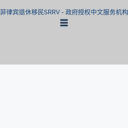
菲律宾退休移民SRRV - 政府授权中文服务机