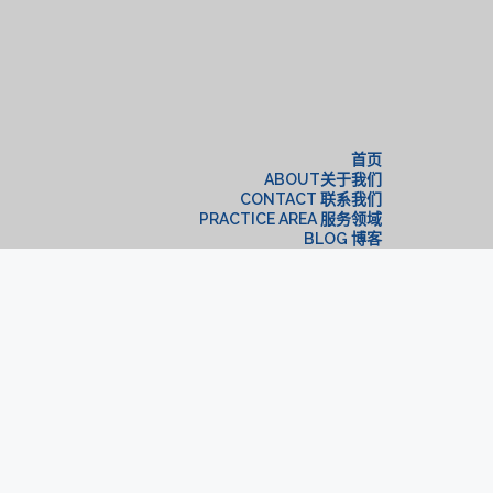
构
首页
ABOUT关于我们
CONTACT 联系我们
PRACTICE AREA 服务领域
BLOG 博客