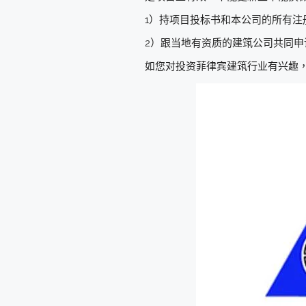
1）持项目投标书和本公司的所有注
2）跟当地有资质的建筑公司共同申请 “Co
如您对投资菲律宾建筑行业有兴趣