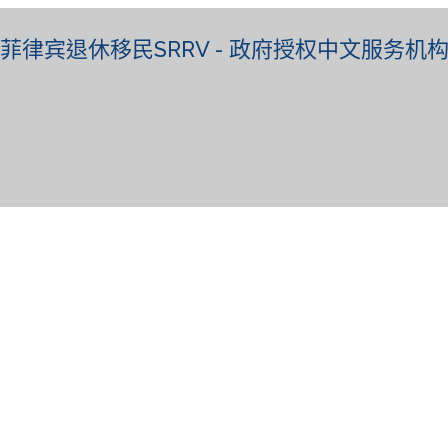
菲律宾退休移民SRRV - 政府授权中文服务机