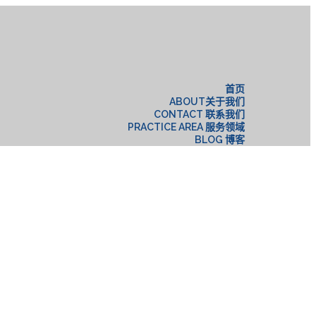
构
首页
ABOUT关于我们
CONTACT 联系我们
PRACTICE AREA 服务领域
BLOG 博客