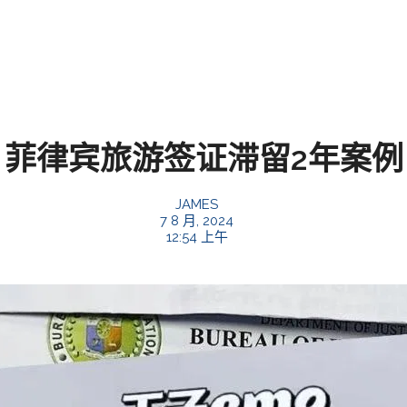
菲律宾旅游签证滞留2年案例
JAMES
7 8 月, 2024
12:54 上午