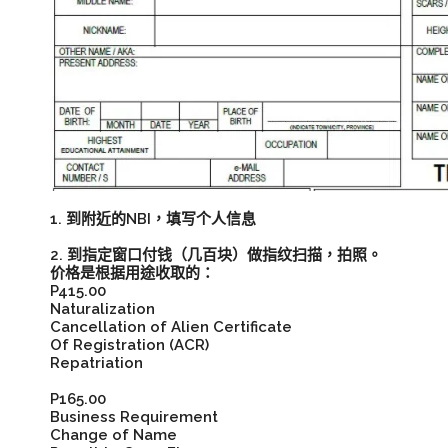
1. 到附近的NBI，填写个人信息
2. 到指定窗口付钱（几百块）做指纹扫描，拍照。
价格是根据用途收取的：
P415.00
Naturalization
Cancellation of Alien Certificate
Of Registration (ACR)
Repatriation
P165.00
Business Requirement
Change of Name