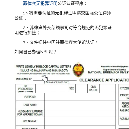
菲律宾无犯罪证明
公证认证程序：
1、将需要认证的无犯罪证明递交国际公证律师
公证；
2、菲律宾外交部领事司对符合规范的无犯罪证
明进行加签；
3、文件送往中国驻菲律宾大使馆认证。
如何自己办理NBI 呢？