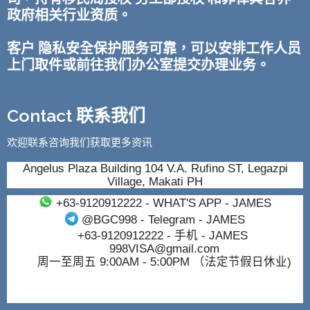
政府相关行业资质。
客户 隐私安全保护服务可靠，可以安排工作人员
上门取件或前往我们办公室提交办理业务。
Contact 联系我们
欢迎联系咨询我们获取更多资讯
Angelus Plaza Building 104 V.A. Rufino ST, Legazpi
Village, Makati PH
+63-9120912222
- WHAT'S APP - JAMES
@BGC998
- Telegram - JAMES
+63-9120912222
- 手机 - JAMES
998VISA@gmail.com
周一至周五 9:00AM - 5:00PM （法定节假日休业)