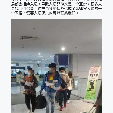
局都会拒绝入境，导致入境菲律宾是一个噩梦，很多人
会找我们保关，这样花钱买保障也成了菲律宾入境的一
个习俗，需要入境保关的可以联系我们。