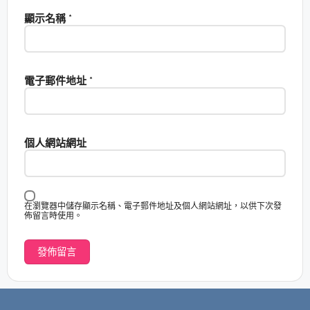
顯示名稱
*
電子郵件地址
*
個人網站網址
在瀏覽器中儲存顯示名稱、電子郵件地址及個人網站網址，以供下次發
佈留言時使用。