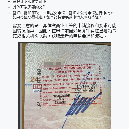
资金证明和税务证明
其他可能需要的文件
签证审批和领取：一旦提交申请，签证处会对申请进行审批。
如果签证获得批准，领事馆将会联系申请人领取签证。
需要注意的是，菲律宾商业工签的申请流程和要求可能
因情况而异。因此，在申请前最好与菲律宾驻当地领事
馆或相关机构联系，获取最新的申请要求和流程。