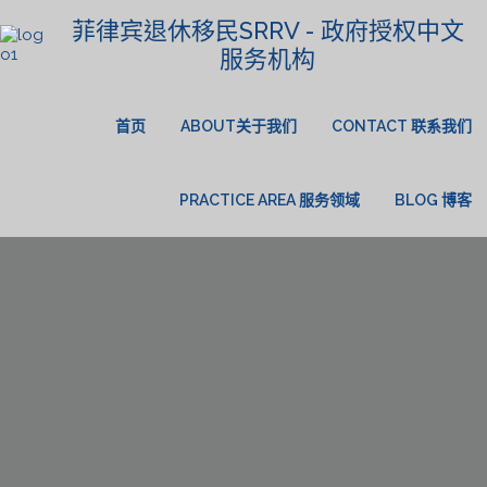
菲律宾退休移民SRRV - 政府授权中文
服务机构
首页
ABOUT关于我们
CONTACT 联系我们
PRACTICE AREA 服务领域
BLOG 博客