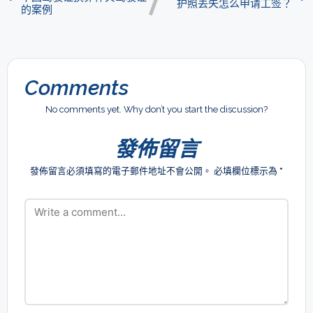
护照丢失怎么申请工签？
的案例
Comments
No comments yet. Why don’t you start the discussion?
發佈留言
發佈留言必須填寫的電子郵件地址不會公開。
必填欄位標示為
*