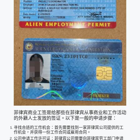
菲律宾商业工签是给那些在菲律宾从事商业和工作活动
的外籍人士发放的签证。以下是一般的申请步骤：
寻找合适的工作机会：首先需要找到一家菲律宾公司提供的工
作机会，并获得一份工作合同或雇用合同。
公司申请工作许可证：菲律宾公司需要向菲律宾劳工部门申请