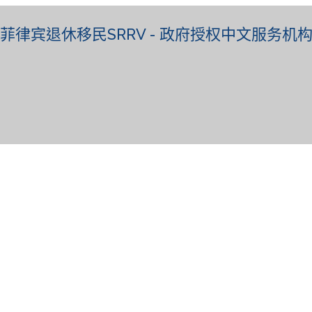
菲律宾退休移民SRRV - 政府授权中文服务机