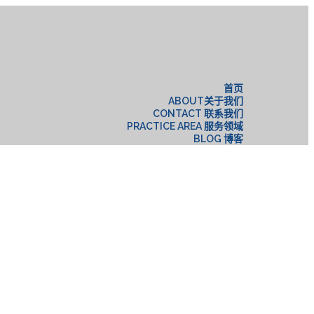
构
首页
ABOUT关于我们
CONTACT 联系我们
PRACTICE AREA 服务领域
BLOG 博客