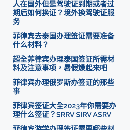
人在国外但是驾驶证到期或者过
期后如何换证？境外换驾驶证服
务
菲律宾去泰国办理签证需要准备
什么材料？
超全菲律宾办理泰国签证所需材
料及注意事项，暑假燥起来吧
菲律宾办理俄罗斯办签证的那些
事
菲律宾签证大全2023年你需要办
理什么签证？SRRV SIRV ASRV
菲律宾游学办理签证需要哪些材