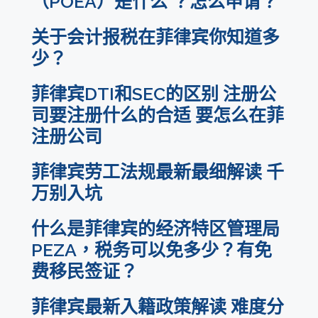
（POEA）是什么 ？怎么申请？
关于会计报税在菲律宾你知道多
少？
菲律宾DTI和SEC的区别 注册公
司要注册什么的合适 要怎么在菲
注册公司
菲律宾劳工法规最新最细解读 千
万别入坑
什么是菲律宾的经济特区管理局
PEZA，税务可以免多少？有免
费移民签证？
菲律宾最新入籍政策解读 难度分