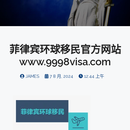
菲律宾环球移民官方网站
www.9998visa.com
JAMES
7 8 月, 2024
12:44 上午