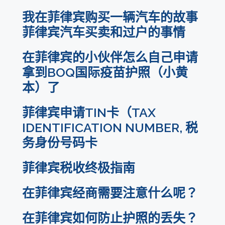
我在菲律宾购买一辆汽车的故事
菲律宾汽车买卖和过户的事情
在菲律宾的小伙伴怎么自己申请
拿到BOQ国际疫苗护照（小黄
本）了
菲律宾申请TIN卡（TAX
IDENTIFICATION NUMBER, 税
务身份号码卡
菲律宾税收终极指南
在菲律宾经商需要注意什么呢？
在菲律宾如何防止护照的丢失？