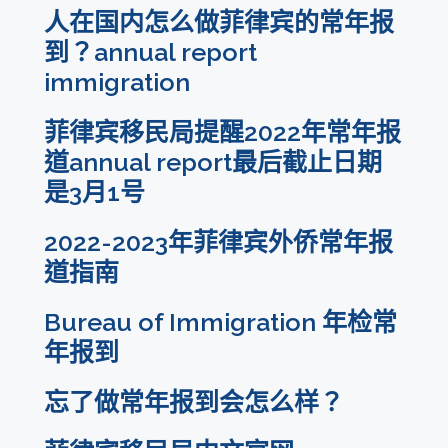
人在国内怎么做菲律宾的常年报
到？annual report
immigration
菲律宾移民局提醒2022年常年报
道annual report最后截止日期
是3月1号
2022-2023年菲律宾外侨常年报
道指南
Bureau of Immigration 年检常
年报到
忘了做常年报到会怎么样？