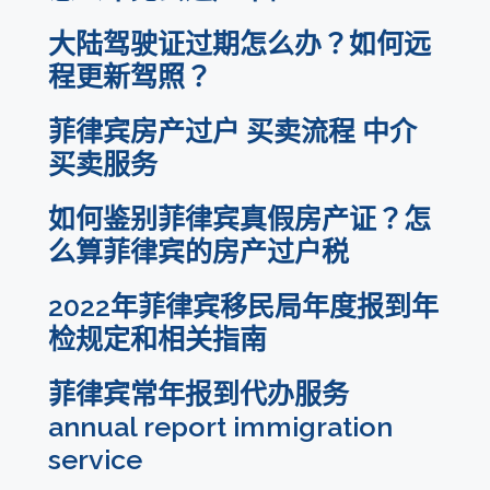
大陆驾驶证过期怎么办？如何远
程更新驾照？
菲律宾房产过户 买卖流程 中介
买卖服务
如何鉴别菲律宾真假房产证？怎
么算菲律宾的房产过户税
2022年菲律宾移民局年度报到年
检规定和相关指南
菲律宾常年报到代办服务
annual report immigration
service