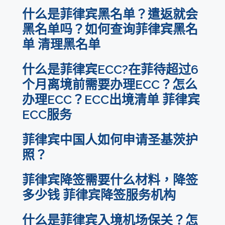
什么是菲律宾黑名单？遣返就会
黑名单吗？如何查询菲律宾黑名
单 清理黑名单
什么是菲律宾ECC?在菲待超过6
个月离境前需要办理ECC？怎么
办理ECC？ECC出境清单 菲律宾
ECC服务
菲律宾中国人如何申请圣基茨护
照？
菲律宾降签需要什么材料，降签
多少钱 菲律宾降签服务机构
什么是菲律宾入境机场保关？怎