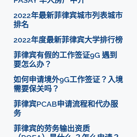
2022年最新菲律宾城市列表城市
排名
2022年度最新菲律宾大学排行榜
菲律宾有假的工作签证9G 遇到
要怎么办？
如何申请境外9G工作签证？入境
需要保关吗？
菲律宾PCAB申请流程和代办服
务
菲律宾的劳务输出资质