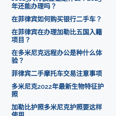
年还能办理吗？
在菲律宾如何购买银行二手车？
在菲律宾在办理加勒比五国入籍
项目？
在多米尼克远程办公是种什么体
验？
菲律宾二手摩托车交易注意事项
多米尼克2022年最新生物特征护
照
加勒比护照多米尼克护照要这样
使用