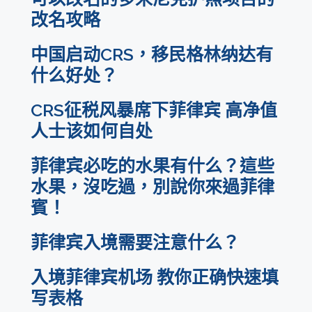
改名攻略
中国启动CRS，移民格林纳达有
什么好处？
CRS征税风暴席下菲律宾 高净值
人士该如何自处
菲律宾必吃的水果有什么？這些
水果，沒吃過，別說你來過菲律
賓！
菲律宾入境需要注意什么？
入境菲律宾机场 教你正确快速填
写表格