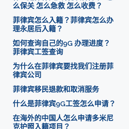
么保关 怎么急救 怎么收费？
菲律宾怎么入籍？菲律宾怎么办
理永居后入籍？
如何查询自己的9G 办理进度？
菲律宾工签查询
为什么在菲律宾要找我们注册菲
律宾公司
菲律宾移民退款和取消服务
什么是菲律宾9G工签怎么申请？
在海外的中国人怎么申请多米尼
克护照入籍项目？