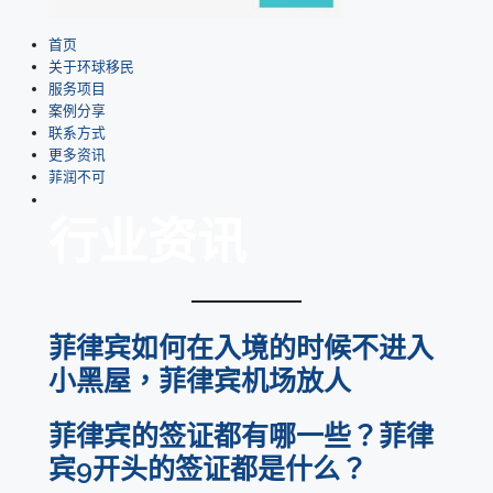
首页
关于环球移民
服务项目
案例分享
联系方式
更多资讯
菲润不可
行业资讯
菲律宾如何在入境的时候不进入
小黑屋，菲律宾机场放人
菲律宾的签证都有哪一些？菲律
宾9开头的签证都是什么？