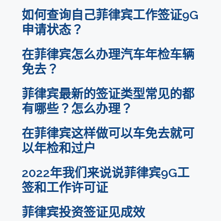
如何查询自己菲律宾工作签证9G
申请状态？
在菲律宾怎么办理汽车年检车辆
免去？
菲律宾最新的签证类型常见的都
有哪些？怎么办理？
在菲律宾这样做可以车免去就可
以年检和过户
2022年我们来说说菲律宾9G工
签和工作许可证
菲律宾投资签证见成效