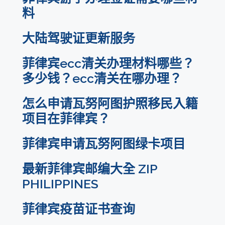
料
大陆驾驶证更新服务
菲律宾ecc清关办理材料哪些？
多少钱？ecc清关在哪办理？
怎么申请瓦努阿图护照移民入籍
项目在菲律宾？
菲律宾申请瓦努阿图绿卡项目
最新菲律宾邮编大全 ZIP
PHILIPPINES
菲律宾疫苗证书查询