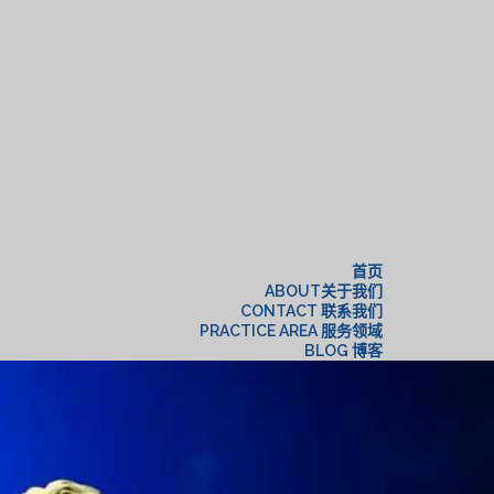
构
首页
ABOUT关于我们
CONTACT 联系我们
PRACTICE AREA 服务领域
BLOG 博客