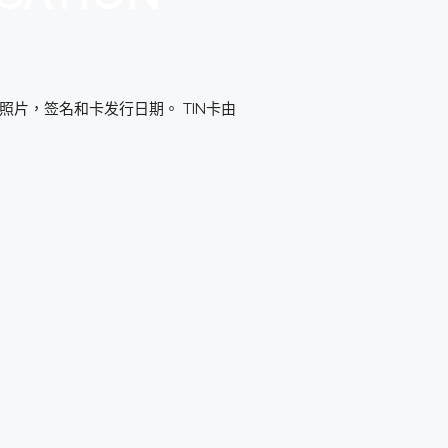
，照片，签名和卡发行日期。 TIN卡由