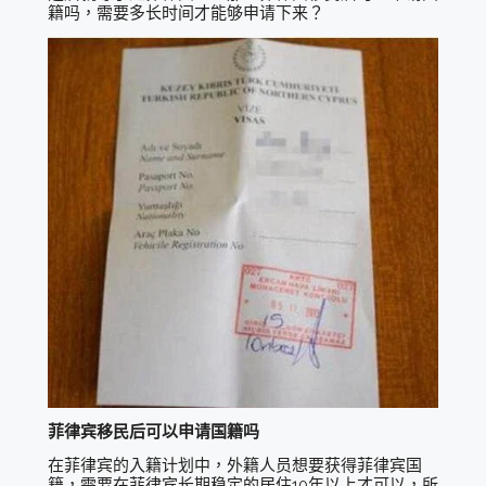
籍吗，需要多长时间才能够申请下来？
菲律宾移民后可以申请国籍吗
在菲律宾的入籍计划中，外籍人员想要获得菲律宾国
籍，需要在菲律宾长期稳定的居住10年以上才可以，所