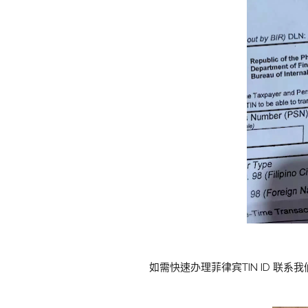
如需快速办理菲律宾TIN ID 联系