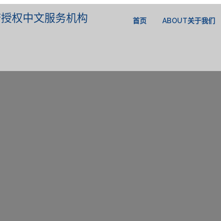
政府授权中文服务机构
首页
ABOUT关于我们