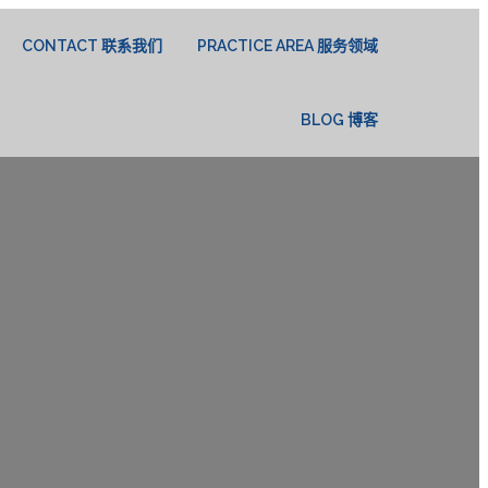
CONTACT 联系我们
PRACTICE AREA 服务领域
BLOG 博客