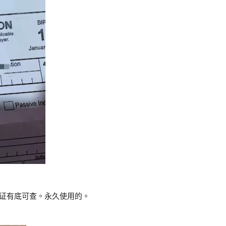
 保证有底可查。永久使用的。