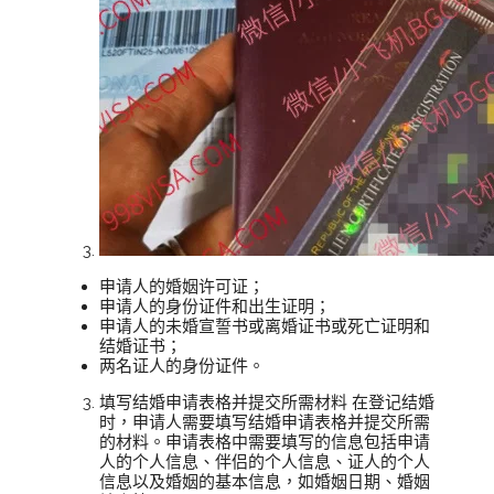
申请人的婚姻许可证；
申请人的身份证件和出生证明；
申请人的未婚宣誓书或离婚证书或死亡证明和
结婚证书；
两名证人的身份证件。
填写结婚申请表格并提交所需材料 在登记结婚
时，申请人需要填写结婚申请表格并提交所需
的材料。申请表格中需要填写的信息包括申请
人的个人信息、伴侣的个人信息、证人的个人
信息以及婚姻的基本信息，如婚姻日期、婚姻