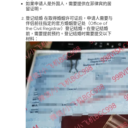
如果申请人是外国人，需要提供在菲律宾的居
留证明。
登记结婚 在取得婚姻许可证后，申请人需要与
伴侣前往指定的官方婚姻登记处（Office of
the Civil Registrar）登记结婚。在登记结婚
前，需要提前预约。登记结婚时需要提交以下
材料：