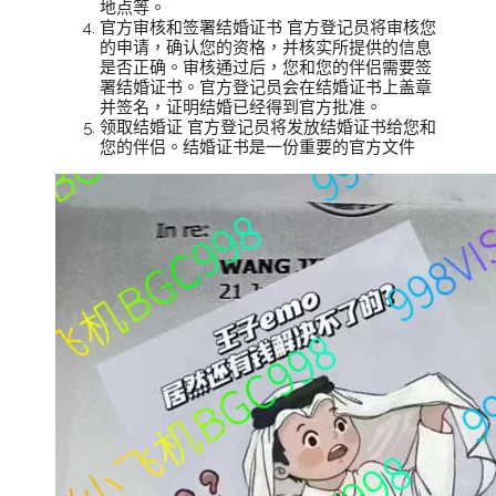
地点等。
官方审核和签署结婚证书 官方登记员将审核您
的申请，确认您的资格，并核实所提供的信息
是否正确。审核通过后，您和您的伴侣需要签
署结婚证书。官方登记员会在结婚证书上盖章
并签名，证明结婚已经得到官方批准。
领取结婚证 官方登记员将发放结婚证书给您和
您的伴侣。结婚证书是一份重要的官方文件