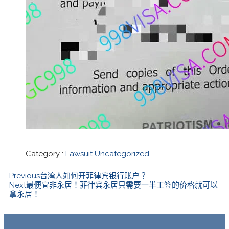
Category :
Lawsuit
Uncategorized
Previous
台湾人如何开菲律宾银行账户？
Next
最便宜非永居！菲律宾永居只需要一半工签的价格就可以
拿永居！