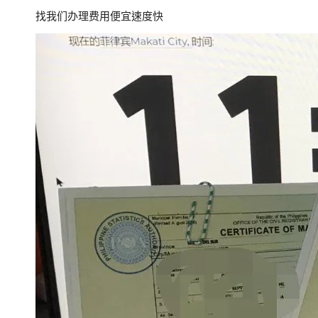
找我们办理费用便宜速度快