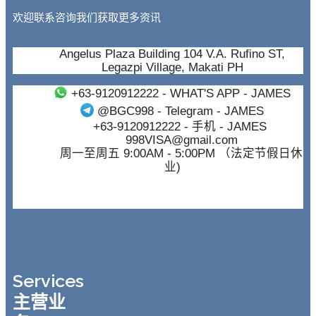
欢迎联系咨询我们获取更多资讯
Angelus Plaza Building 104 V.A. Rufino ST,
Legazpi Village, Makati PH
+63-9120912222
- WHAT'S APP - JAMES
@BGC998
- Telegram - JAMES
+63-9120912222
- 手机 - JAMES
998VISA@gmail.com
周一至周五 9:00AM - 5:00PM （法定节假日休
业)
Services
主营业