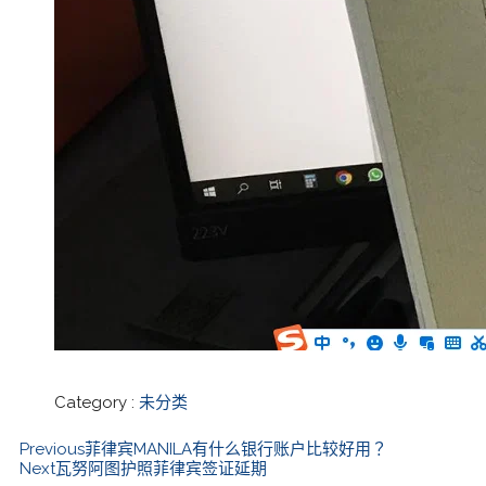
Category :
未分类
Previous
菲律宾MANILA有什么银行账户比较好用？
Next
瓦努阿图护照菲律宾签证延期