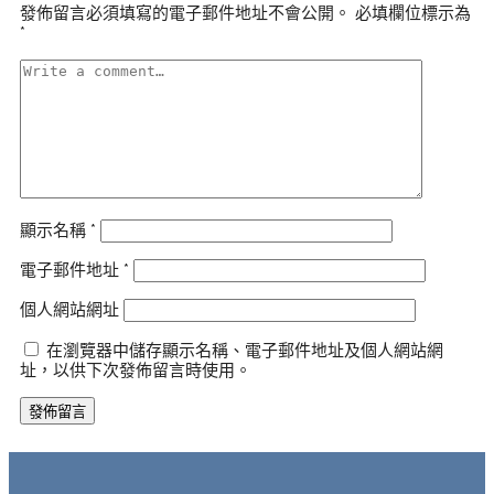
發佈留言必須填寫的電子郵件地址不會公開。
必填欄位標示為
*
顯示名稱
*
電子郵件地址
*
個人網站網址
在瀏覽器中儲存顯示名稱、電子郵件地址及個人網站網
址，以供下次發佈留言時使用。