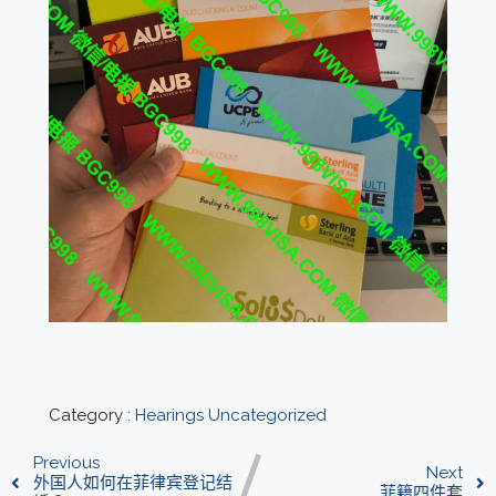
Category :
Hearings
Uncategorized
Previous
Next
外国人如何在菲律宾登记结
菲籍四件套