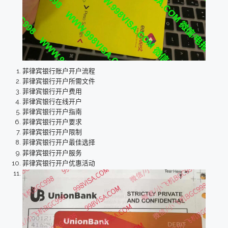
菲律宾银行账户开户流程
菲律宾银行开户所需文件
菲律宾银行开户费用
菲律宾银行在线开户
菲律宾银行开户指南
菲律宾银行开户要求
菲律宾银行开户限制
菲律宾银行开户最佳选择
菲律宾银行开户服务
菲律宾银行开户优惠活动