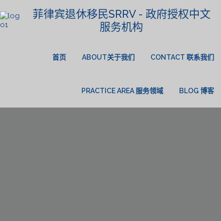
菲律宾退休移民SRRV - 政府授权中文
服务机构
首页
ABOUT关于我们
CONTACT 联系我们
PRACTICE AREA 服务领域
BLOG 博客