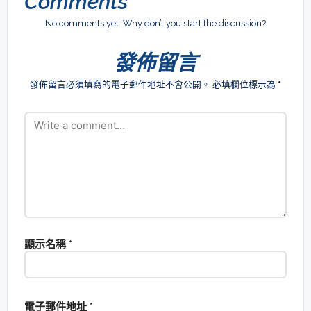
Comments
No comments yet. Why don’t you start the discussion?
發佈留言
發佈留言必須填寫的電子郵件地址不會公開。
必填欄位標示為
*
顯示名稱
*
電子郵件地址
*