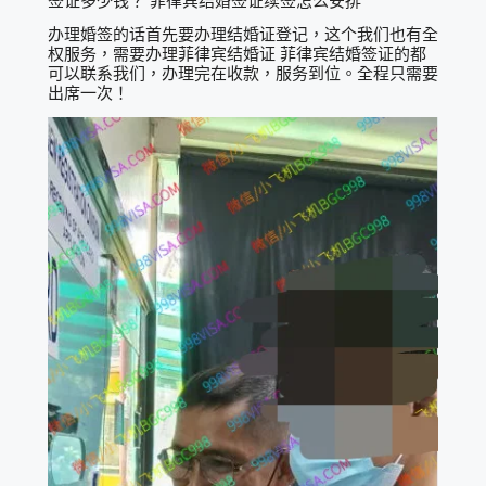
签证多少钱？ 菲律宾结婚签证续签怎么安排
办理婚签的话首先要办理结婚证登记，这个我们也有全
权服务，需要办理菲律宾结婚证 菲律宾结婚签证的都
可以联系我们，办理完在收款，服务到位。全程只需要
出席一次！