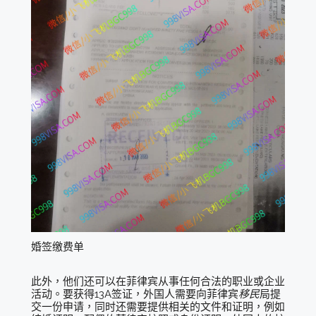
婚签缴费单
此外，他们还可以在菲律宾从事任何合法的职业或企业
活动。要获得13A签证，外国人需要向菲律宾
移民
局提
交一份申请，同时还需要提供相关的文件和证明，例如