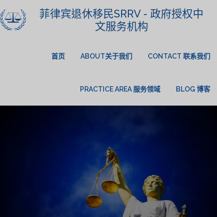
菲律宾退休移民SRRV - 政府授权中
文服务机构
首页
ABOUT关于我们
CONTACT 联系我们
PRACTICE AREA 服务领域
BLOG 博客