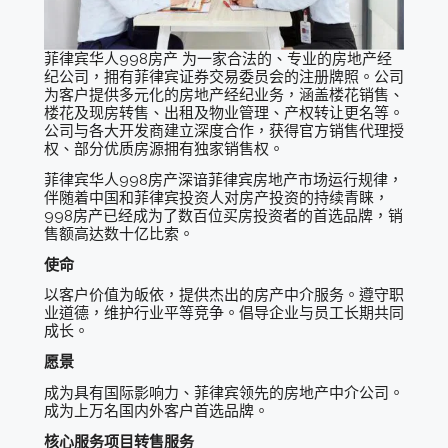
菲律宾华人998房产 为一家合法的、专业的房地产经
纪公司，拥有菲律宾证券交易委员会的注册牌照。公司
为客户提供多元化的房地产经纪业务，涵盖楼花销售、
楼花及现房转售、出租及物业管理、产权转让更名等。
公司与各大开发商建立深度合作，获得官方销售代理授
权、部分优质房源拥有独家销售权。
菲律宾华人998房产深谙菲律宾房地产市场运行规律，
伴随着中国和菲律宾投资人对房产投资的持续青睐，
998房产已经成为了数百位买房投资者的首选品牌，销
售额高达数十亿比索。
使命
以客户价值为皈依，提供杰出的房产中介服务。遵守职
业道德，维护行业平等竞争。倡导企业与员工长期共同
成长。
愿景
成为具有国际影响力、菲律宾领先的房地产中介公司。
成为上万名国内外客户首选品牌。
核心服务项目
转售服务