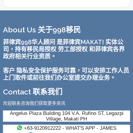
About Us 关于998移民
菲律宾998华人顾问 是菲律宾MAKATI 实体公
司，持有移民局授权 劳工部授权 和菲律宾各界
政府相关行业资质。
客户 隐私安全保护服务可靠，可以安排工作人员
上门取件或前往我们办公室提交办理业务。
Contact 联系我们
欢迎联系咨询我们获取更多资讯
Angelus Plaza Building 104 V.A. Rufino ST, Legazpi
Village, Makati PH
+63-9120912222
- WHAT'S APP - JAMES