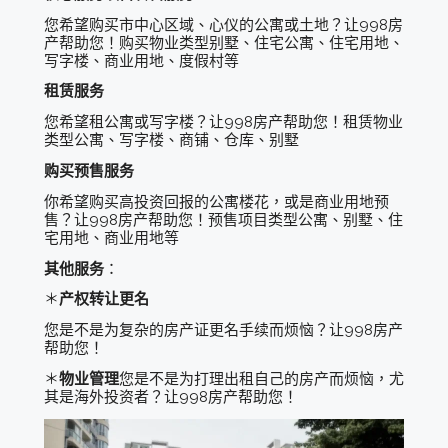
您希望购买市中心区域、心仪的公寓或土地？让998房
产帮助您！购买物业类型别墅、住宅公寓、住宅用地、
写字楼、商业用地、度假村等
租赁服务
您希望租公寓或写字楼？让998房产帮助您！租赁物业
类型公寓、写字楼、商铺、仓库、别墅
购买预售服务
你希望购买高投资回报的公寓楼花，或是商业用地预
售？让998房产帮助您！预售项目类型公寓、别墅、住
宅用地、商业用地等
其他服务
：
＊
产权转让更名
您是不是为复杂的房产证更名手续而烦恼？让998房产
帮助您！
＊
物业管理
您是不是为打理出租自己的房产而烦恼，尤
其是海外投资者？让998房产帮助您！