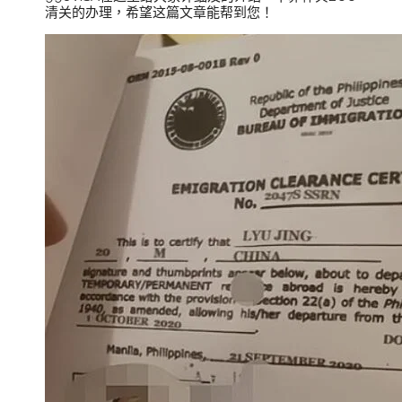
清关的办理，希望这篇文章能帮到您！