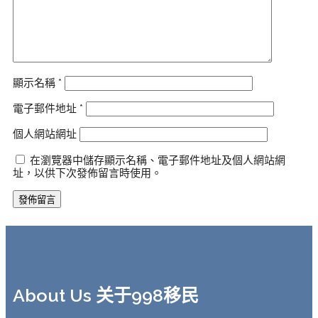
顯示名稱
*
電子郵件地址
*
個人網站網址
在瀏覽器中儲存顯示名稱、電子郵件地址及個人網站網
址，以供下次發佈留言時使用。
About Us 关于998移民