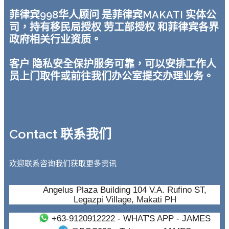
菲律宾998华人顾问 是菲律宾MAKATI 实体公
司，持有移民局授权 劳工部授权 和菲律宾各界
政府相关行业资质。
客户 隐私安全保护服务可靠，可以安排工作人
员上门取件或前往我们办公室提交办理业务。
Contact 联系我们
欢迎联系咨询我们获取更多资讯
Angelus Plaza Building 104 V.A. Rufino ST,
Legazpi Village, Makati PH
+63-9120912222
- WHAT'S APP - JAMES