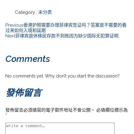
Category :
未分类
Previous
香港护照需要办理菲律宾签证吗？答案是不需要的看
过来如何入境和延期
Next
菲律宾退休移民存款不到账因为缺少国际无犯罪证明
Comments
No comments yet. Why don’t you start the discussion?
發佈留言
發佈留言必須填寫的電子郵件地址不會公開。
必填欄位標示為
*