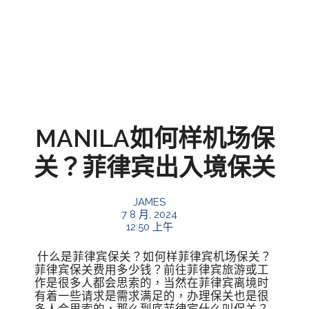
MANILA如何样机场保
关？菲律宾出入境保关
JAMES
7 8 月, 2024
12:50 上午
什么是菲律宾保关？如何样菲律宾机场保关？
菲律宾保关费用多少钱？前往菲律宾旅游或工
作是很多人都会思索的，当然在菲律宾离境时
有着一些请求是需求满足的，办理保关也是很