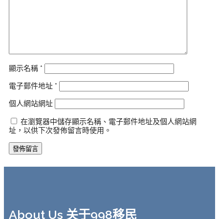
顯示名稱
*
電子郵件地址
*
個人網站網址
在瀏覽器中儲存顯示名稱、電子郵件地址及個人網站網
址，以供下次發佈留言時使用。
About Us 关于998移民