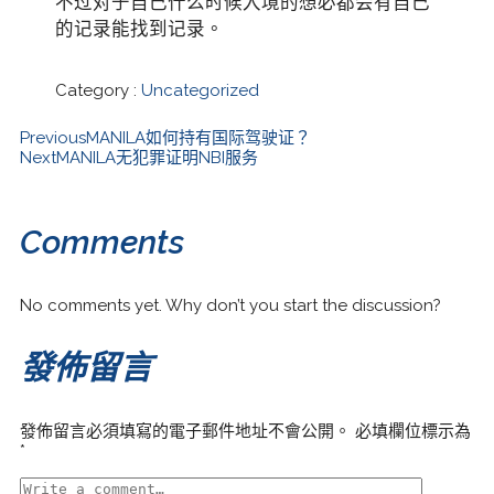
不过对于自己什么时候入境的想必都会有自己
的记录能找到记录。
Category :
Uncategorized
Previous
MANILA如何持有国际驾驶证？
Next
MANILA无犯罪证明NBI服务
Comments
No comments yet. Why don’t you start the discussion?
發佈留言
發佈留言必須填寫的電子郵件地址不會公開。
必填欄位標示為
*