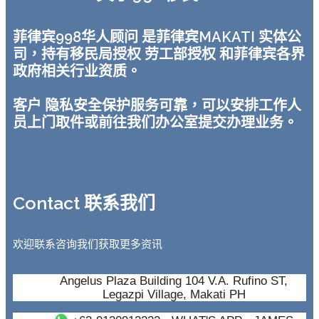
菲律宾998华人顾问 是菲律宾MAKATI 实体公
司，持有移民局授权 劳工部授权 和菲律宾各界
政府相关行业资质。
客户 隐私安全保护服务可靠，可以安排工作人
员上门取件或前往我们办公室提交办理业务。
Contact 联系我们
欢迎联系咨询我们获取更多资讯
Angelus Plaza Building 104 V.A. Rufino ST,
Legazpi Village, Makati PH