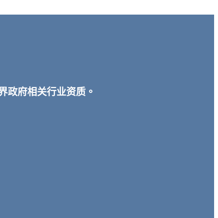
宾各界政府相关行业资质。
。