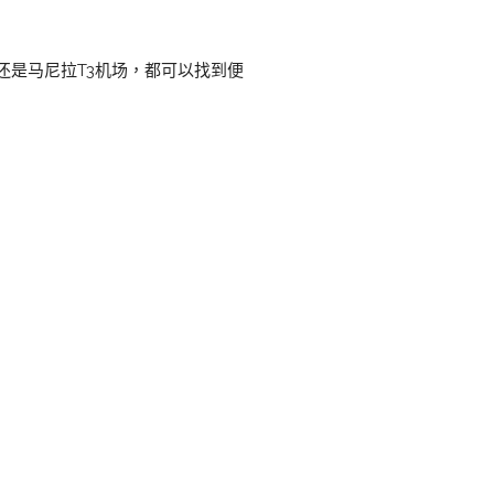
还是马尼拉T3机场，都可以找到便