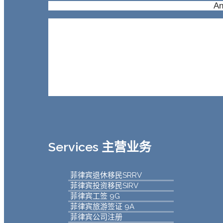
An
Services 主营业务
菲律宾退休移民SRRV
菲律宾投资移民SIRV
菲律宾工签 9G
菲律宾旅游签证 9A
菲律宾公司注册