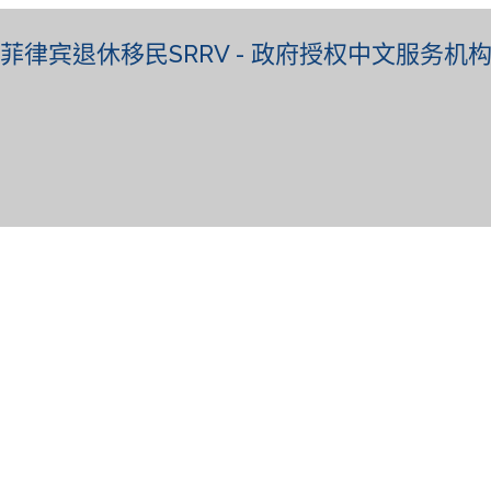
菲律宾退休移民SRRV - 政府授权中文服务机