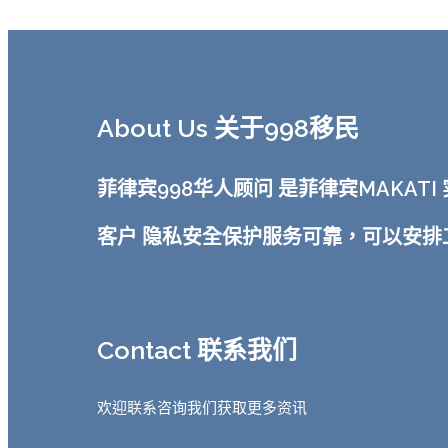
About Us 关于998移民
菲律宾998华人顾问 是菲律宾MAKA
客户 隐私安全保护服务可靠，可以安
Contact 联系我们
欢迎联系咨询我们获取更多资讯