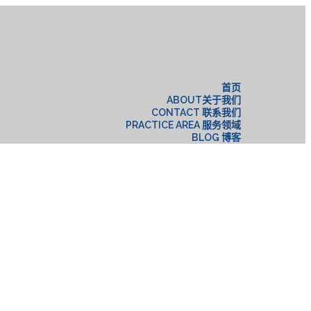
构
首页
ABOUT关于我们
CONTACT 联系我们
PRACTICE AREA 服务领域
BLOG 博客