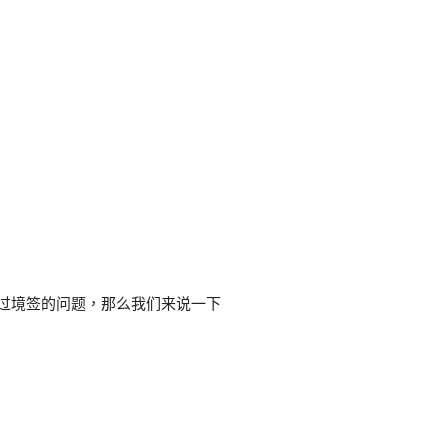
？
过境签的问题，那么我们来说一下