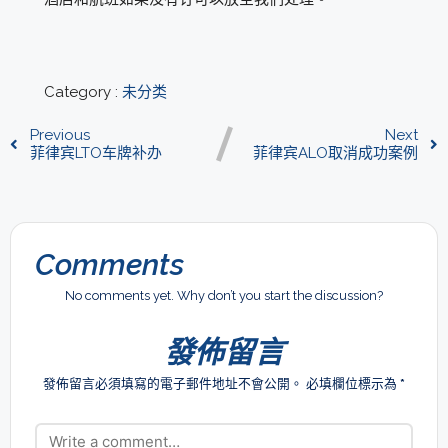
Category :
未分类
Previous
Next
菲律宾LTO车牌补办
菲律宾ALO取消成功案例
Comments
No comments yet. Why don’t you start the discussion?
發佈留言
發佈留言必須填寫的電子郵件地址不會公開。
必填欄位標示為
*