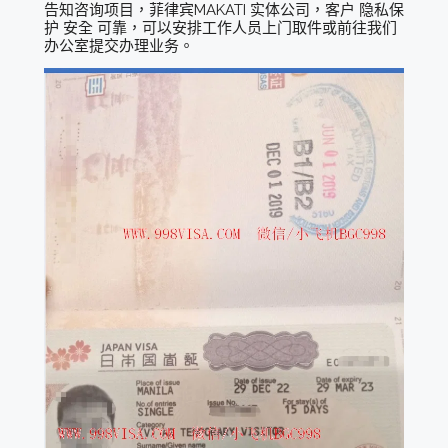
告知咨询项目，菲律宾MAKATI 实体公司，客户 隐私保
护 安全 可靠，可以安排工作人员上门取件或前往我们
办公室提交办理业务。