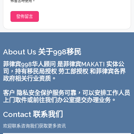
佈留言時使用。
About Us 关于998移民
菲律宾998华人顾问 是菲律宾MAKATI 实体公
司，持有移民局授权 劳工部授权 和菲律宾各界
政府相关行业资质。
客户 隐私安全保护服务可靠，可以安排工作人员
上门取件或前往我们办公室提交办理业务。
Contact 联系我们
欢迎联系咨询我们获取更多资讯