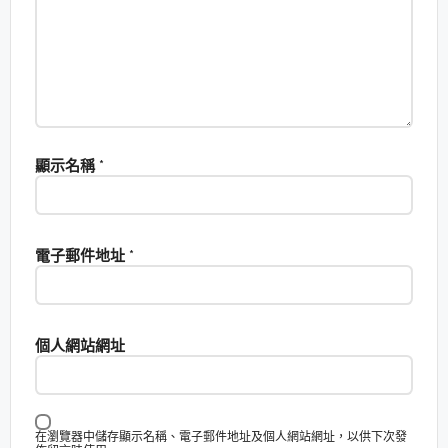
顯示名稱
*
電子郵件地址
*
個人網站網址
在瀏覽器中儲存顯示名稱、電子郵件地址及個人網站網址，以供下次發