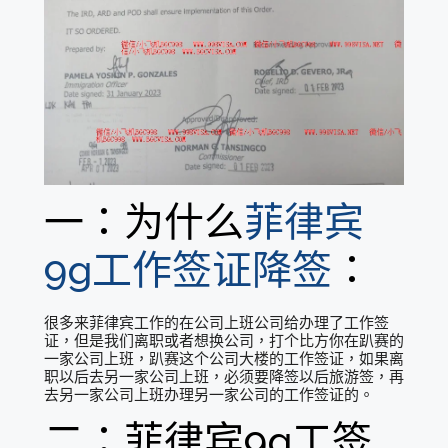
一：为什么
菲律宾
9g工作签证降签
：
很多来菲律宾工作的在公司上班公司给办理了工作签
证，但是我们离职或者想换公司，打个比方你在趴赛的
一家公司上班，趴赛这个公司大楼的工作签证，如果离
职以后去另一家公司上班，必须要降签以后旅游签，再
去另一家公司上班办理另一家公司的工作签证的。
二：菲律宾9g工签