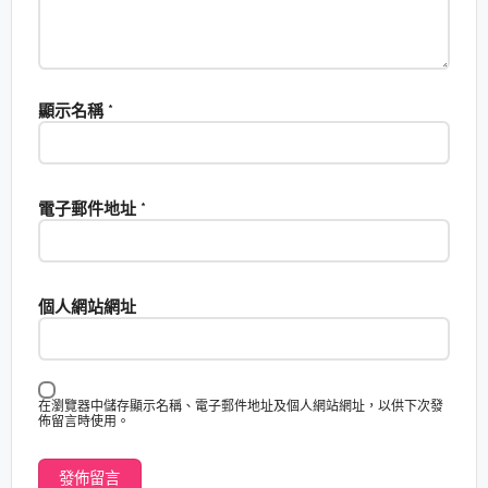
顯示名稱
*
電子郵件地址
*
個人網站網址
在瀏覽器中儲存顯示名稱、電子郵件地址及個人網站網址，以供下次發
佈留言時使用。