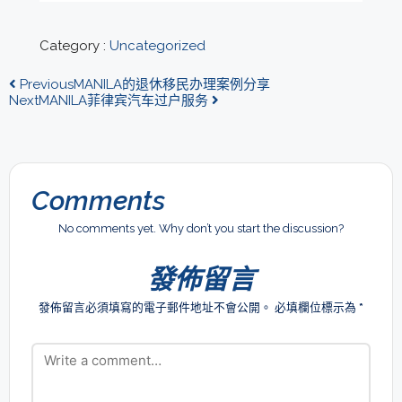
Category :
Uncategorized
Previous
MANILA的退休移民办理案例分享
Next
MANILA菲律宾汽车过户服务
Comments
No comments yet. Why don’t you start the discussion?
發佈留言
發佈留言必須填寫的電子郵件地址不會公開。
必填欄位標示為
*