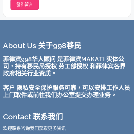
About Us 关于998移民
菲律宾998华人顾问 是菲律宾MAKATI 实体公
司，持有移民局授权 劳工部授权 和菲律宾各界
政府相关行业资质。
客户 隐私安全保护服务可靠，可以安排工作人员
上门取件或前往我们办公室提交办理业务。
Contact 联系我们
欢迎联系咨询我们获取更多资讯