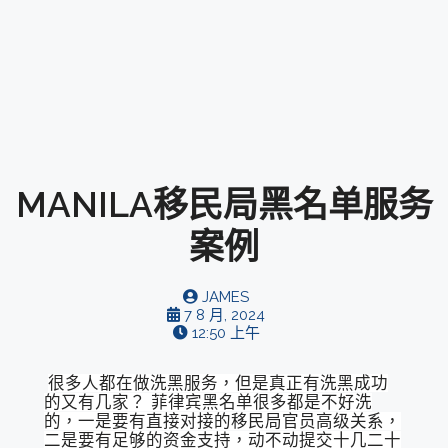
MANILA移民局黑名单服务
案例
JAMES
7 8 月, 2024
12:50 上午
很多人都在做洗黑服务，但是真正有洗黑成功
的又有几家？ 菲律宾黑名单很多都是不好洗
的，一是要有直接对接的移民局官员高级关系，
二是要有足够的资金支持，动不动提交十几二十