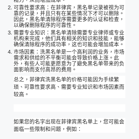
可靠性要求高：在菲律宾，黑名单记录被视为可
靠的记录，并且只有在某些情况下才可以删除。
因此，黑名单清除程序需要更多的认证和检查，
以确保删除程序的可靠性。
需要专业知识：黑名单清除需要专业律师或专业
机构来完成，他们具有相关的知识和技能，能够
确保清除程序的成功率，这也可能会增加成本。
市场因素：洗黑名单是一个高利润的业务，市场
需求和供给的不平衡可能会导致价格上涨。此
外，有些人可能更愿意为了避免黑名单带来的负
面影响而支付高昂的费用。
总之，菲律宾洗黑名单的价格可能因为手续繁
琐、可靠性要求高、需要专业知识和市场因素而
较高。
如果您的名字出现在菲律宾黑名单上，您可能会
面临一些限制和问题，例如：