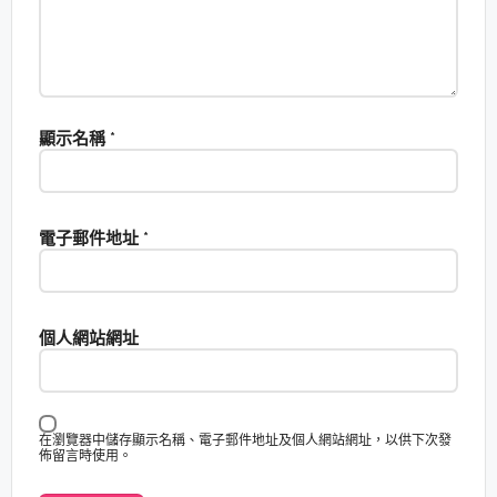
顯示名稱
*
電子郵件地址
*
個人網站網址
在瀏覽器中儲存顯示名稱、電子郵件地址及個人網站網址，以供下次發
佈留言時使用。