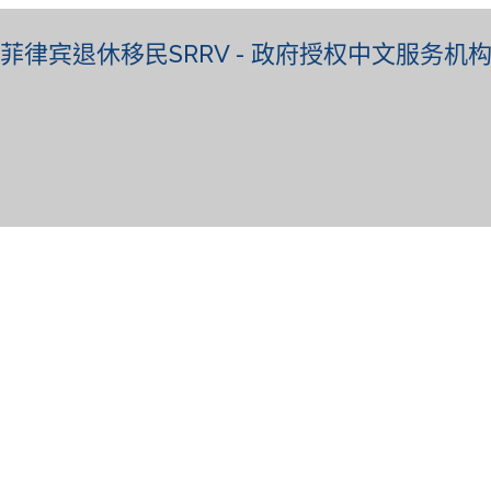
菲律宾退休移民SRRV - 政府授权中文服务机