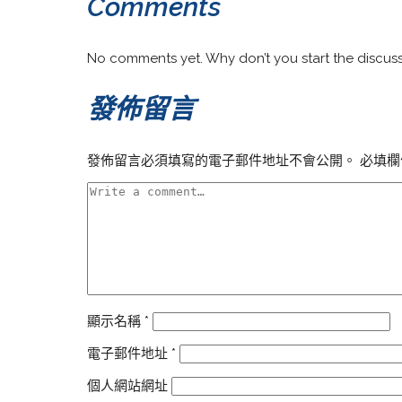
Comments
No comments yet. Why don’t you start the discus
發佈留言
發佈留言必須填寫的電子郵件地址不會公開。
必填欄
顯示名稱
*
電子郵件地址
*
個人網站網址