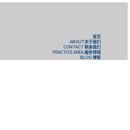
构
首页
ABOUT关于我们
CONTACT 联系我们
PRACTICE AREA 服务领域
BLOG 博客