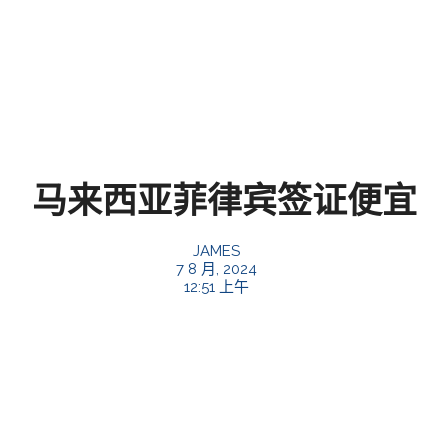
马来西亚菲律宾签证便宜
JAMES
7 8 月, 2024
12:51 上午
马来西亚菲律宾
签证便宜