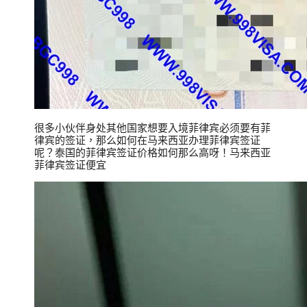
很多小伙伴身处其他国家想要入境菲律宾必须要有菲
律宾的签证，那么如何在马来西亚办理菲律宾签证
呢？泰国的菲律宾签证价格如何那么高呀！马来西亚
菲律宾签证便宜