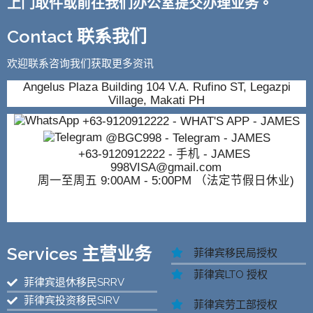
上门取件或前往我们办公室提交办理业务。
Contact 联系我们
欢迎联系咨询我们获取更多资讯
Angelus Plaza Building 104 V.A. Rufino ST, Legazpi
Village, Makati PH
+63-9120912222
- WHAT'S APP - JAMES
@BGC998
- Telegram - JAMES
+63-9120912222
- 手机 - JAMES
998VISA@gmail.com
周一至周五 9:00AM - 5:00PM （法定节假日休业)
Services 主营业务
菲律宾移民局授权
菲律宾LTO 授权
菲律宾退休移民SRRV
菲律宾投资移民SIRV
菲律宾劳工部授权