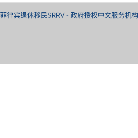
菲律宾退休移民SRRV - 政府授权中文服务机