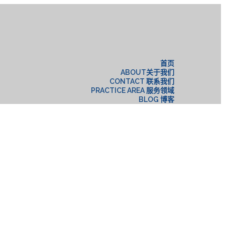
构
首页
ABOUT关于我们
CONTACT 联系我们
PRACTICE AREA 服务领域
BLOG 博客