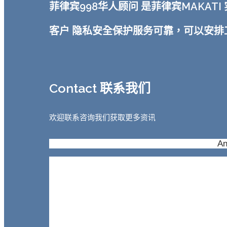
菲律宾998华人顾问 是菲律宾MAKA
客户 隐私安全保护服务可靠，可以安
Contact 联系我们
欢迎联系咨询我们获取更多资讯
An