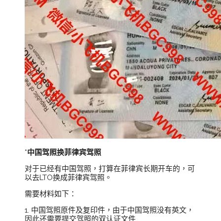
*
中国驾照换菲律宾驾照
对于已经有中国驾照，打算在菲律宾长期开车的，可
以去LTO换成菲律宾驾照。
需要材料如下：
1. 中国驾照原件及复印件，由于中国驾照没有英文，
因此还需要提交驾照的双认证文件