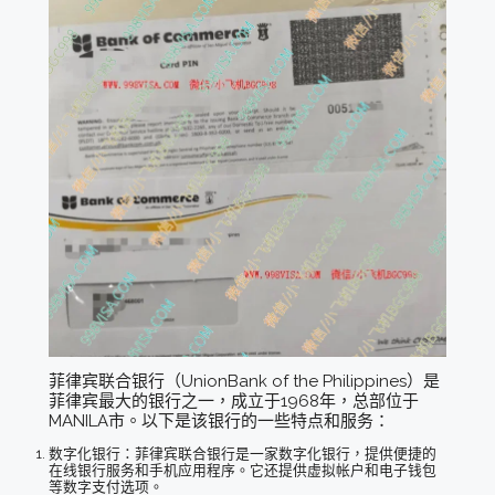
菲律宾联合银行（UnionBank of the Philippines）是
菲律宾最大的银行之一，成立于1968年，总部位于
MANILA市。以下是该银行的一些特点和服务：
数字化银行：菲律宾联合银行是一家数字化银行，提供便捷的
在线银行服务和手机应用程序。它还提供虚拟帐户和电子钱包
等数字支付选项。