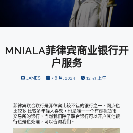
MNIALA菲律宾商业银行开
户服务
JAMES
7 8 月, 2024
12:53 上午
菲律宾联合联行是菲律宾比较不错的银行之一，网点也
比较多 比较多年轻人喜欢，也是唯一一个有虚拟货币
交易所的银行，当然我们除了联合银行可以开户其他银
行也是也处理，可以咨询我们。