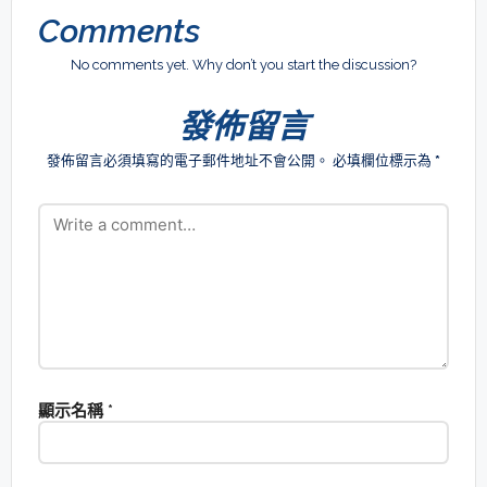
Comments
No comments yet. Why don’t you start the discussion?
發佈留言
發佈留言必須填寫的電子郵件地址不會公開。
必填欄位標示為
*
顯示名稱
*