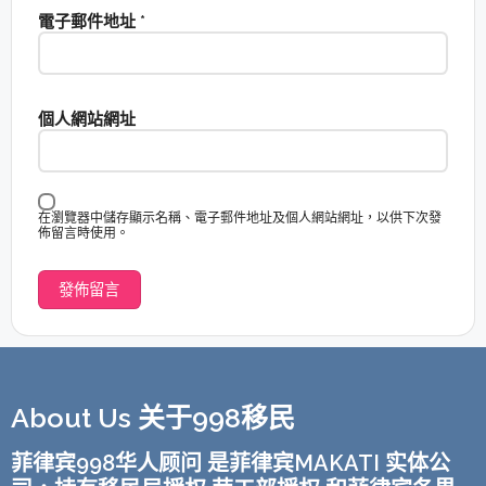
電子郵件地址
*
個人網站網址
在瀏覽器中儲存顯示名稱、電子郵件地址及個人網站網址，以供下次發
佈留言時使用。
About Us 关于998移民
菲律宾998华人顾问 是菲律宾MAKATI 实体公