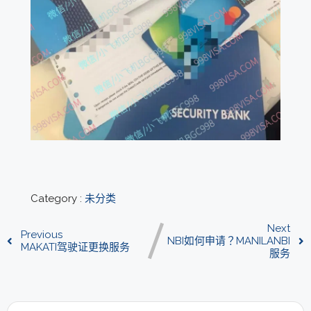
Category :
未分类
Next
Previous
NBI如何申请？MANILANBI
MAKATI驾驶证更换服务
服务