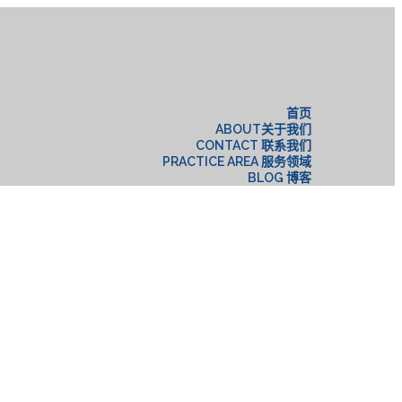
构
首页
ABOUT关于我们
CONTACT 联系我们
PRACTICE AREA 服务领域
BLOG 博客