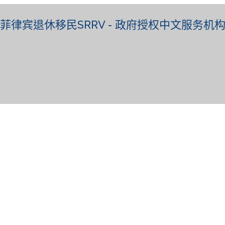
菲律宾退休移民SRRV - 政府授权中文服务机