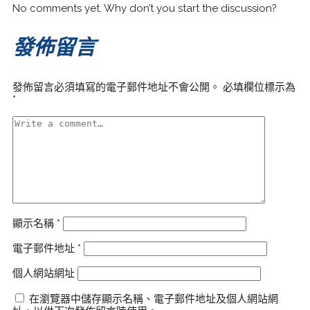
No comments yet. Why don’t you start the discussion?
發佈留言
發佈留言必須填寫的電子郵件地址不會公開。
必填欄位標示為
*
顯示名稱
*
電子郵件地址
*
個人網站網址
在瀏覽器中儲存顯示名稱、電子郵件地址及個人網站網