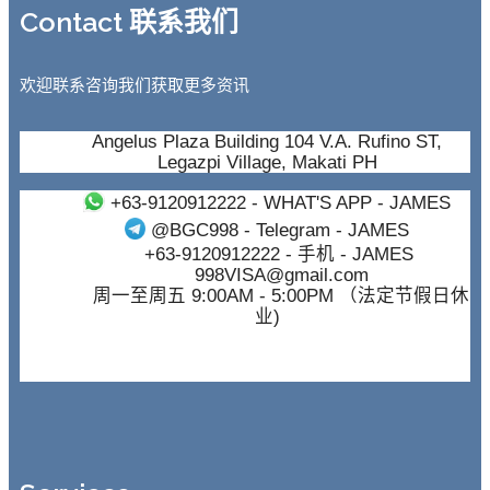
Contact 联系我们
欢迎联系咨询我们获取更多资讯
Angelus Plaza Building 104 V.A. Rufino ST,
Legazpi Village, Makati PH
+63-9120912222
- WHAT'S APP - JAMES
@BGC998
- Telegram - JAMES
+63-9120912222
- 手机 - JAMES
998VISA@gmail.com
周一至周五 9:00AM - 5:00PM （法定节假日休
业)